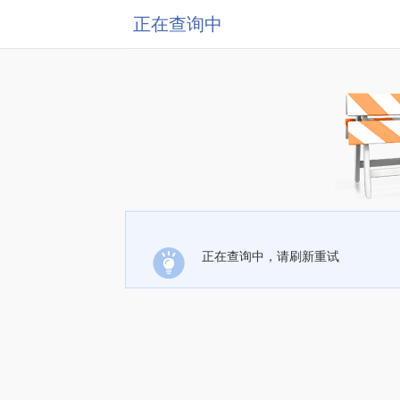
正在查询中
正在查询中，请刷新重试