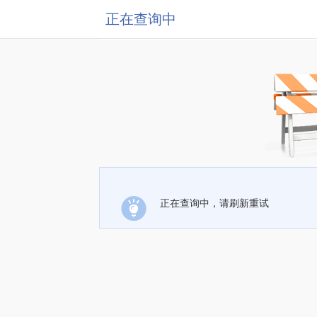
正在查询中
正在查询中，请刷新重试