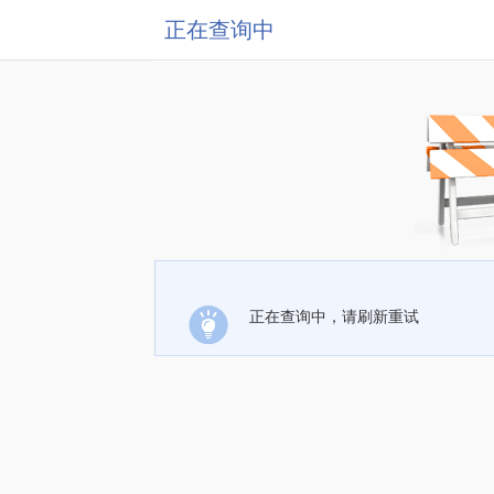
正在查询中
正在查询中，请刷新重试