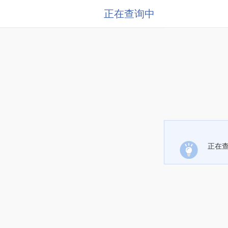
正在查询中
正在