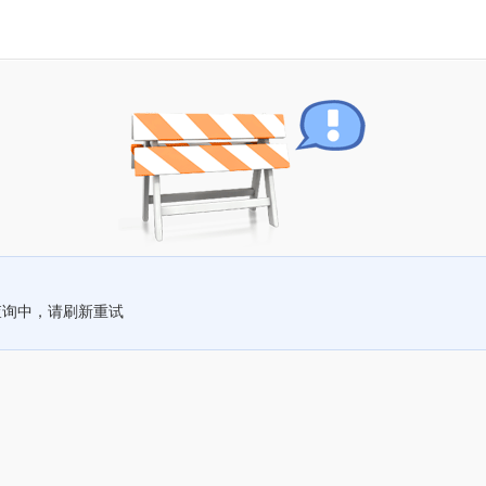
查询中，请刷新重试